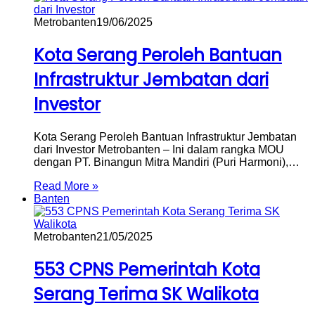
Metrobanten
19/06/2025
Kota Serang Peroleh Bantuan
Infrastruktur Jembatan dari
Investor
Kota Serang Peroleh Bantuan Infrastruktur Jembatan
dari Investor Metrobanten – Ini dalam rangka MOU
dengan PT. Binangun Mitra Mandiri (Puri Harmoni),…
Read More »
Banten
Metrobanten
21/05/2025
553 CPNS Pemerintah Kota
Serang Terima SK Walikota