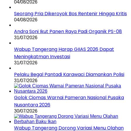
04/08/2026
Seorang Pria Dikeroyok Bos Rentenir Hingga Kritis
04/08/2026
Andra Soni Ikut Panen Raya Padi Organik PS-08
31/07/2026
Wabup Tangerang Harap GIIAS 2026 Dapat
Meningkatman Investasi
31/07/2026
Pelaku Begal Pantadi Karawaci Diamankan Polisi
31/07/2026
Golok Ciomas Warnai Pameran Nasional Pusaka
Nusantara 2026
30/07/2026
Wabup Tangerang Dorong Variasi Menu Olahan