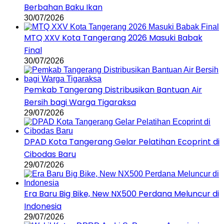
Berbahan Baku Ikan
30/07/2026
MTQ XXV Kota Tangerang 2026 Masuki Babak
Final
30/07/2026
Pemkab Tangerang Distribusikan Bantuan Air
Bersih bagi Warga Tigaraksa
29/07/2026
DPAD Kota Tangerang Gelar Pelatihan Ecoprint di
Cibodas Baru
29/07/2026
Era Baru Big Bike, New NX500 Perdana Meluncur di
Indonesia
29/07/2026