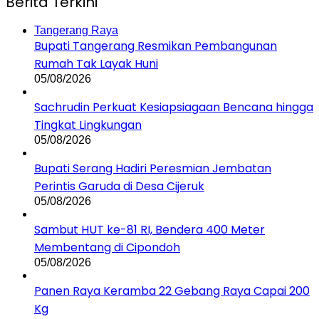
Berita Terkini
Tangerang Raya
Bupati Tangerang Resmikan Pembangunan
Rumah Tak Layak Huni
05/08/2026
Sachrudin Perkuat Kesiapsiagaan Bencana hingga
Tingkat Lingkungan
05/08/2026
Bupati Serang Hadiri Peresmian Jembatan
Perintis Garuda di Desa Cijeruk
05/08/2026
Sambut HUT ke-81 RI, Bendera 400 Meter
Membentang di Cipondoh
05/08/2026
Panen Raya Keramba 22 Gebang Raya Capai 200
Kg