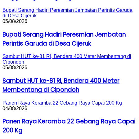
Bupati Serang Hadiri Peresmian Jembatan Perintis Garuda
di Desa Cijeruk
05/08/2026
Bupati Serang Hadiri Peresmian Jembatan
Perintis Garuda di Desa Cijeruk
Sambut HUT ke-81 RI, Bendera 400 Meter Membentang di
Cipondoh
05/08/2026
Sambut HUT ke-81 RI, Bendera 400 Meter
Membentang di Cipondoh
Panen Raya Keramba 22 Gebang Raya Capai 200 Kg
04/08/2026
Panen Raya Keramba 22 Gebang Raya Capai
200 Kg