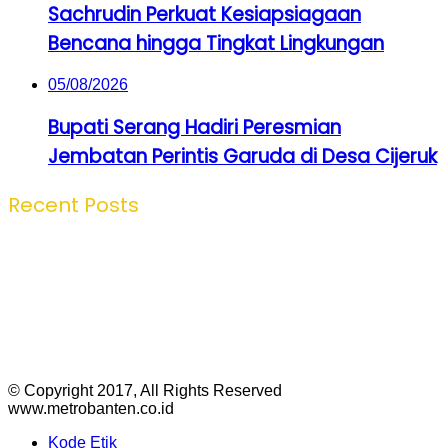
Sachrudin Perkuat Kesiapsiagaan
Bencana hingga Tingkat Lingkungan
05/08/2026
Bupati Serang Hadiri Peresmian
Jembatan Perintis Garuda di Desa Cijeruk
Recent Posts
© Copyright 2017, All Rights Reserved
www.metrobanten.co.id
Kode Etik