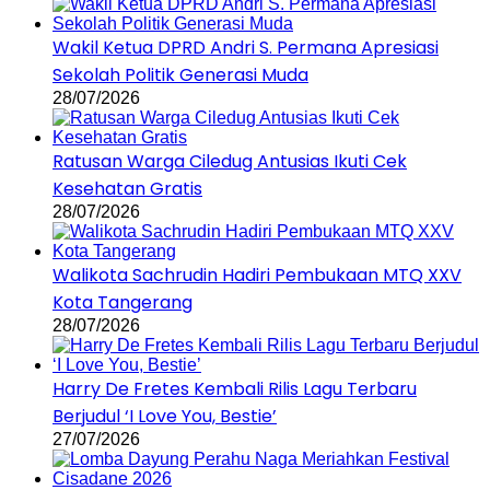
Wakil Ketua DPRD Andri S. Permana Apresiasi
Sekolah Politik Generasi Muda
28/07/2026
Ratusan Warga Ciledug Antusias Ikuti Cek
Kesehatan Gratis
28/07/2026
Walikota Sachrudin Hadiri Pembukaan MTQ XXV
Kota Tangerang
28/07/2026
Harry De Fretes Kembali Rilis Lagu Terbaru
Berjudul ‘I Love You, Bestie’
27/07/2026