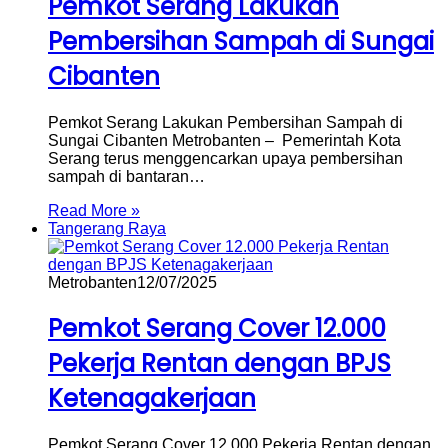
Pemkot Serang Lakukan
Pembersihan Sampah di Sungai
Cibanten
Pemkot Serang Lakukan Pembersihan Sampah di
Sungai Cibanten Metrobanten – Pemerintah Kota
Serang terus menggencarkan upaya pembersihan
sampah di bantaran…
Read More »
Tangerang Raya
Metrobanten
12/07/2025
Pemkot Serang Cover 12.000
Pekerja Rentan dengan BPJS
Ketenagakerjaan
Pemkot Serang Cover 12.000 Pekerja Rentan dengan