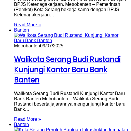
BPJS Ketenagakerjaan. Metrobanten – Pemerintah
(Pemkot) Kota Serang bekerja sama dengan BPJS
Ketenagakerjaan…
Read More »
Banten
Metrobanten
09/07/2025
Walikota Serang Budi Rustandi
Kunjungi Kantor Baru Bank
Banten
Walikota Serang Budi Rustandi Kunjungi Kantor Baru
Bank Banten Metrobanten – Walikota Serang,Budi
Rustandi beserta jajarannya mengunjungi kantor baru
Bank…
Read More »
Banten