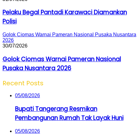
Pelaku Begal Pantadi Karawaci Diamankan
Polisi
Golok Ciomas Warnai Pameran Nasional Pusaka Nusantara
2026
30/07/2026
Golok Ciomas Warnai Pameran Nasional
Pusaka Nusantara 2026
Recent Posts
05/08/2026
Bupati Tangerang Resmikan
Pembangunan Rumah Tak Layak Huni
05/08/2026