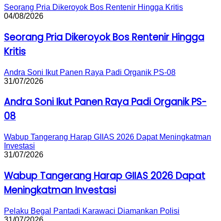
Seorang Pria Dikeroyok Bos Rentenir Hingga Kritis
04/08/2026
Seorang Pria Dikeroyok Bos Rentenir Hingga
Kritis
Andra Soni Ikut Panen Raya Padi Organik PS-08
31/07/2026
Andra Soni Ikut Panen Raya Padi Organik PS-
08
Wabup Tangerang Harap GIIAS 2026 Dapat Meningkatman
Investasi
31/07/2026
Wabup Tangerang Harap GIIAS 2026 Dapat
Meningkatman Investasi
Pelaku Begal Pantadi Karawaci Diamankan Polisi
31/07/2026