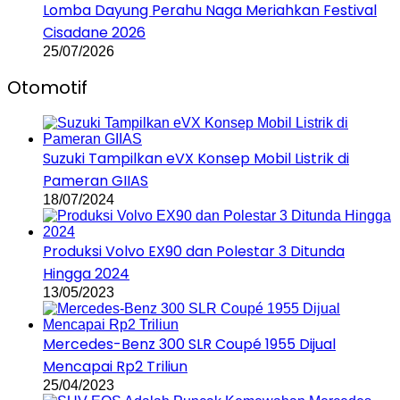
Lomba Dayung Perahu Naga Meriahkan Festival
Cisadane 2026
25/07/2026
Otomotif
Suzuki Tampilkan eVX Konsep Mobil Listrik di
Pameran GIIAS
18/07/2024
Produksi Volvo EX90 dan Polestar 3 Ditunda
Hingga 2024
13/05/2023
Mercedes-Benz 300 SLR Coupé 1955 Dijual
Mencapai Rp2 Triliun
25/04/2023