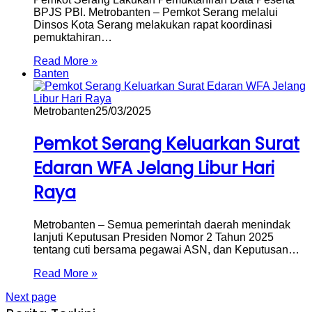
BPJS PBI. Metrobanten – Pemkot Serang melalui
Dinsos Kota Serang melakukan rapat koordinasi
pemuktahiran…
Read More »
Banten
Metrobanten
25/03/2025
Pemkot Serang Keluarkan Surat
Edaran WFA Jelang Libur Hari
Raya
Metrobanten – Semua pemerintah daerah menindak
lanjuti Keputusan Presiden Nomor 2 Tahun 2025
tentang cuti bersama pegawai ASN, dan Keputusan…
Read More »
Next page