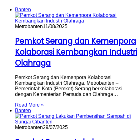
Banten
Metrobanten
11/08/2025
Pemkot Serang dan Kemenpora
Kolaborasi Kembangkan Industri
Olahraga
Pemkot Serang dan Kemenpora Kolaborasi
Kembangkan Industri Olahraga. Metrobanten –
Pemerintah Kota (Pemkot) Serang berkolaborasi
dengan Kementerian Pemuda dan Olahraga…
Read More »
Banten
Metrobanten
29/07/2025