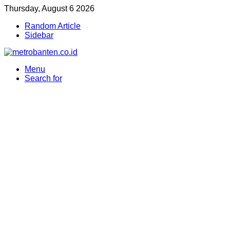
Thursday, August 6 2026
Random Article
Sidebar
Menu
Search for