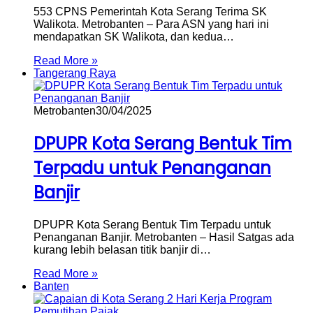
553 CPNS Pemerintah Kota Serang Terima SK
Walikota. Metrobanten – Para ASN yang hari ini
mendapatkan SK Walikota, dan kedua…
Read More »
Tangerang Raya
Metrobanten
30/04/2025
DPUPR Kota Serang Bentuk Tim
Terpadu untuk Penanganan
Banjir
DPUPR Kota Serang Bentuk Tim Terpadu untuk
Penanganan Banjir. Metrobanten – Hasil Satgas ada
kurang lebih belasan titik banjir di…
Read More »
Banten