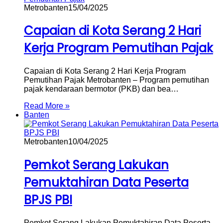
Metrobanten
15/04/2025
Capaian di Kota Serang 2 Hari
Kerja Program Pemutihan Pajak
Capaian di Kota Serang 2 Hari Kerja Program
Pemutihan Pajak Metrobanten – Program pemutihan
pajak kendaraan bermotor (PKB) dan bea…
Read More »
Banten
Metrobanten
10/04/2025
Pemkot Serang Lakukan
Pemuktahiran Data Peserta
BPJS PBI
Pemkot Serang Lakukan Pemuktahiran Data Peserta