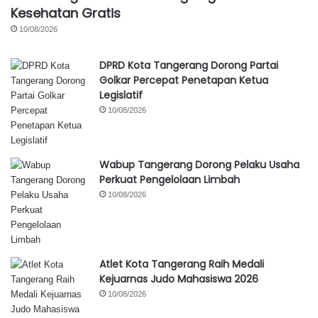
Kesehatan Gratis
10/08/2026
DPRD Kota Tangerang Dorong Partai
Golkar Percepat Penetapan Ketua
Legislatif
10/08/2026
Wabup Tangerang Dorong Pelaku Usaha
Perkuat Pengelolaan Limbah
10/08/2026
Atlet Kota Tangerang Raih Medali
Kejuarnas Judo Mahasiswa 2026
10/08/2026