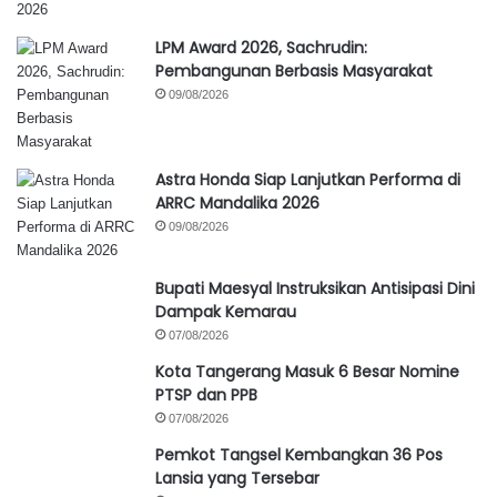
LPM Award 2026, Sachrudin:
Pembangunan Berbasis Masyarakat
09/08/2026
Astra Honda Siap Lanjutkan Performa di
ARRC Mandalika 2026
09/08/2026
Bupati Maesyal Instruksikan Antisipasi Dini
Dampak Kemarau
07/08/2026
Kota Tangerang Masuk 6 Besar Nomine
PTSP dan PPB
07/08/2026
Pemkot Tangsel Kembangkan 36 Pos
Lansia yang Tersebar