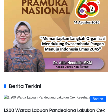
Berita Terkini
Banten
1.200 Warga Labuan Pandeglang Lakukan Cek