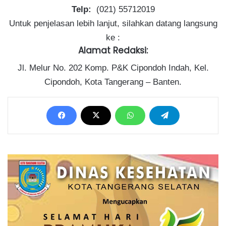
Telp:
(021) 55712019
Untuk penjelasan lebih lanjut, silahkan datang langsung
ke :
Alamat Redaksi:
Jl. Melur No. 202 Komp. P&K Cipondoh Indah, Kel.
Cipondoh, Kota Tangerang – Banten.