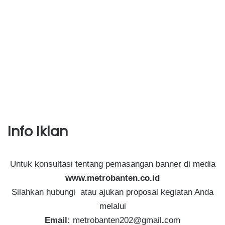
Info Iklan
Untuk konsultasi tentang pemasangan banner di media
www.metrobanten.co.id
Silahkan hubungi atau ajukan proposal kegiatan Anda
melalui
Email:
metrobanten202@gmail
.
com