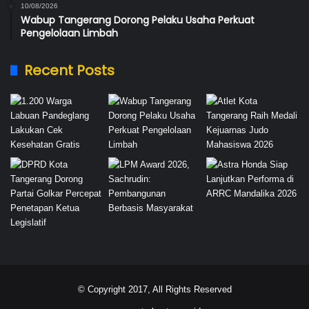
10/08/2026
Wabup Tangerang Dorong Pelaku Usaha Perkuat
Pengelolaan Limbah
Recent Posts
© Copyright 2017, All Rights Reserved