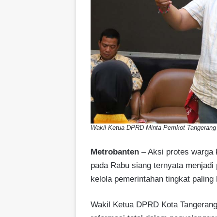
Wakil Ketua DPRD Minta Pemkot Tangerang
Metrobanten
– Aksi protes warga 
pada Rabu siang ternyata menjadi 
kelola pemerintahan tingkat paling
Wakil Ketua DPRD Kota Tangerang,