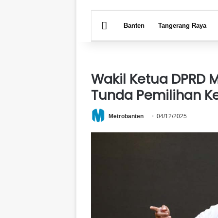
HOME
Banten
Tangerang Raya
Wakil Ketua DPRD 
Tunda Pemilihan K
Metrobanten
04/12/2025