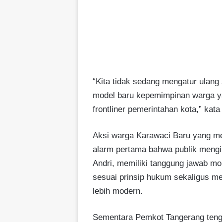
“Kita tidak sedang mengatur ulang
model baru kepemimpinan warga ya
frontliner pemerintahan kota,” kata
Aksi warga Karawaci Baru yang me
alarm pertama bahwa publik menging
Andri, memiliki tanggung jawab mo
sesuai prinsip hukum sekaligus m
lebih modern.
Sementara Pemkot Tangerang teng