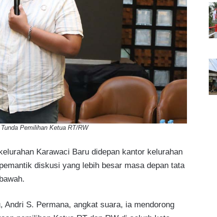
 Tunda Pemilihan Ketua RT/RW
kelurahan Karawaci Baru didepan kantor kelurahan
pemantik diskusi yang lebih besar masa depan tata
 bawah.
 Andri S. Permana, angkat suara, ia mendorong