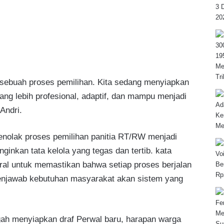
 sebuah proses pemilihan. Kita sedang menyiapkan
ng lebih profesional, adaptif, dan mampu menjadi
 Andri.
nolak proses pemilihan panitia RT/RW menjadi
inkan tata kelola yang tegas dan tertib. kata
ral untuk memastikan bahwa setiap proses berjalan
enjawab kebutuhan masyarakat akan sistem yang
ah menyiapkan draf Perwal baru, harapan warga