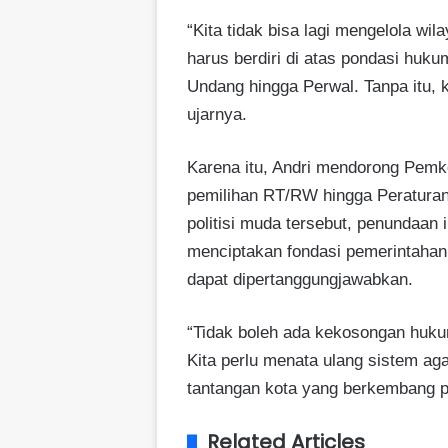
“Kita tidak bisa lagi mengelola wi
harus berdiri di atas pondasi hu
Undang hingga Perwal. Tanpa itu, 
ujarnya.
Karena itu, Andri mendorong Pemk
pemilihan RT/RW hingga Peraturan 
politisi muda tersebut, penundaan 
menciptakan fondasi pemerintahan 
dapat dipertanggungjawabkan.
“Tidak boleh ada kekosongan hukum
Kita perlu menata ulang sistem 
tantangan kota yang berkembang p
Related Articles