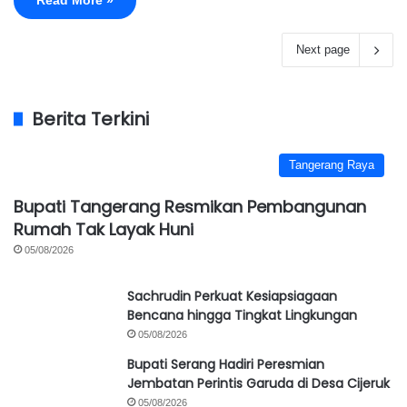
Next page
Berita Terkini
Tangerang Raya
Bupati Tangerang Resmikan Pembangunan
Rumah Tak Layak Huni
05/08/2026
Sachrudin Perkuat Kesiapsiagaan
Bencana hingga Tingkat Lingkungan
05/08/2026
Bupati Serang Hadiri Peresmian
Jembatan Perintis Garuda di Desa Cijeruk
05/08/2026