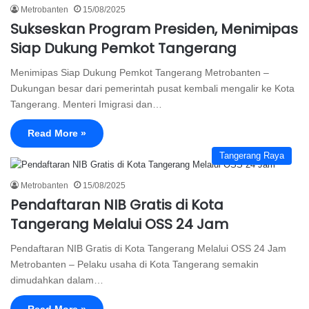
Metrobanten
15/08/2025
Sukseskan Program Presiden, Menimipas
Siap Dukung Pemkot Tangerang
Menimipas Siap Dukung Pemkot Tangerang Metrobanten –
Dukungan besar dari pemerintah pusat kembali mengalir ke Kota
Tangerang. Menteri Imigrasi dan…
Read More »
Tangerang Raya
Metrobanten
15/08/2025
Pendaftaran NIB Gratis di Kota
Tangerang Melalui OSS 24 Jam
Pendaftaran NIB Gratis di Kota Tangerang Melalui OSS 24 Jam
Metrobanten – Pelaku usaha di Kota Tangerang semakin
dimudahkan dalam…
Read More »