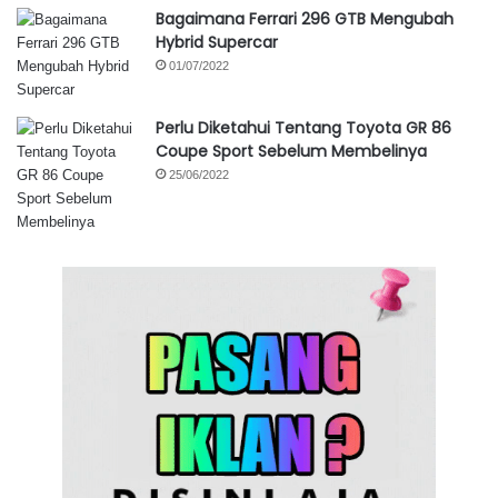
Bagaimana Ferrari 296 GTB Mengubah
Hybrid Supercar
01/07/2022
Perlu Diketahui Tentang Toyota GR 86
Coupe Sport Sebelum Membelinya
25/06/2022