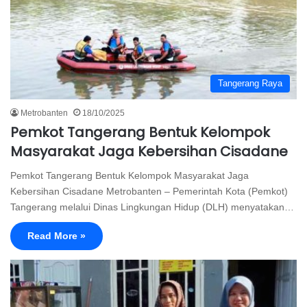
Tangerang Raya
Metrobanten
18/10/2025
Pemkot Tangerang Bentuk Kelompok
Masyarakat Jaga Kebersihan Cisadane
Pemkot Tangerang Bentuk Kelompok Masyarakat Jaga
Kebersihan Cisadane Metrobanten – Pemerintah Kota (Pemkot)
Tangerang melalui Dinas Lingkungan Hidup (DLH) menyatakan…
Read More »