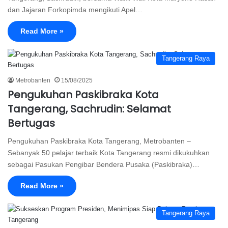
dan Jajaran Forkopimda mengikuti Apel…
Read More »
Tangerang Raya
Metrobanten
15/08/2025
Pengukuhan Paskibraka Kota
Tangerang, Sachrudin: Selamat
Bertugas
Pengukuhan Paskibraka Kota Tangerang, Metrobanten –
Sebanyak 50 pelajar terbaik Kota Tangerang resmi dikukuhkan
sebagai Pasukan Pengibar Bendera Pusaka (Paskibraka)…
Read More »
Tangerang Raya