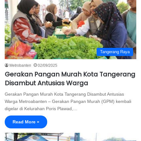
Tangerang Raya
Metrobanten
02/09/2025
Gerakan Pangan Murah Kota Tangerang
Disambut Antusias Warga
Gerakan Pangan Murah Kota Tangerang Disambut Antusias
Warga Metroabanten – Gerakan Pangan Murah (GPM) kembali
digelar di Kelurahan Poris Plawad,…
Read More »