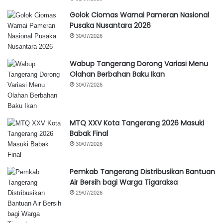
Golok Ciomas Warnai Pameran Nasional
Pusaka Nusantara 2026
30/07/2026
Wabup Tangerang Dorong Variasi Menu
Olahan Berbahan Baku Ikan
30/07/2026
MTQ XXV Kota Tangerang 2026 Masuki
Babak Final
30/07/2026
Pemkab Tangerang Distribusikan Bantuan
Air Bersih bagi Warga Tigaraksa
29/07/2026