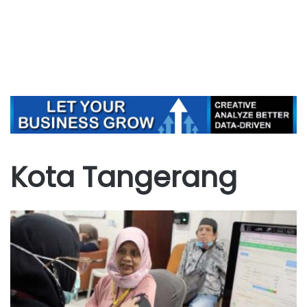
Kota Tangerang