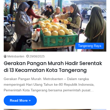
Tangerang Raya
Metrobanten
29/08/2025
Gerakan Pangan Murah Hadir Serentak
di 13 Kecamatan Kota Tangerang
Gerakan Pangan Murah. Metrobanten – Dalam rangka
memperingati Hari Ulang Tahun ke-80 Republik Indonesia,
Pemerintah Kota Tangerang bersama pemerintah pusat…
Read More »