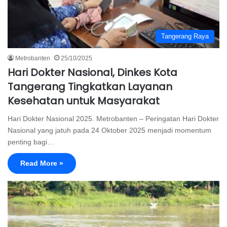
Tangerang Raya
Metrobanten
25/10/2025
Hari Dokter Nasional, Dinkes Kota
Tangerang Tingkatkan Layanan
Kesehatan untuk Masyarakat
Hari Dokter Nasional 2025. Metrobanten – Peringatan Hari Dokter
Nasional yang jatuh pada 24 Oktober 2025 menjadi momentum
penting bagi…
Read More »