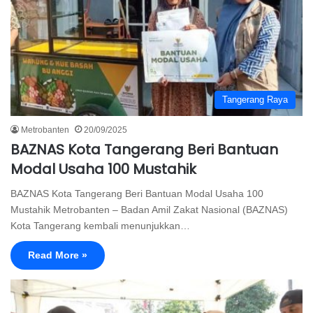
Tangerang Raya
Metrobanten
20/09/2025
BAZNAS Kota Tangerang Beri Bantuan
Modal Usaha 100 Mustahik
BAZNAS Kota Tangerang Beri Bantuan Modal Usaha 100
Mustahik Metrobanten – Badan Amil Zakat Nasional (BAZNAS)
Kota Tangerang kembali menunjukkan…
Read More »