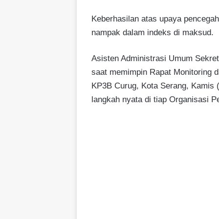
Keberhasilan atas upaya pencegah
nampak dalam indeks di maksud.
Asisten Administrasi Umum Sekret
saat memimpin Rapat Monitoring 
KP3B Curug, Kota Serang, Kamis 
langkah nyata di tiap Organisasi