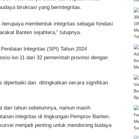
udaya birokrasi yang berintegritas.
s berupaya membentuk integritas sebagai fondasi
akat Banten sejahtera,” tutupnya.
Penilaian Integritas (SPI) Tahun 2024
sisi ke-11 dari 32 pemerintah provinsi dengan
s diperbaiki dan ditingkatkan secara signifikan
t dari tahun sebelumnya, namun masih
anan integritas di lingkungan Pemprov Banten.
il survei menjadi penting untuk mendorong budaya