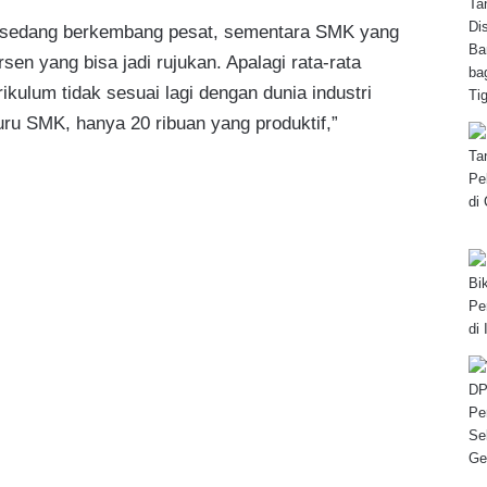
tri sedang berkembang pesat, sementara SMK yang
sen yang bisa jadi rujukan. Apalagi rata-rata
ikulum tidak sesuai lagi dengan dunia industri
guru SMK, hanya 20 ribuan yang produktif,”