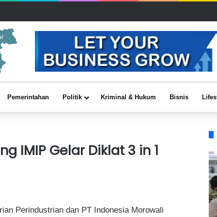
Pemerintahan
Politik
Kriminal & Hukum
Bisnis
Lifes
IMIP Gelar Diklat 3 in 1
ian Perindustrian dan PT Indonesia Morowali