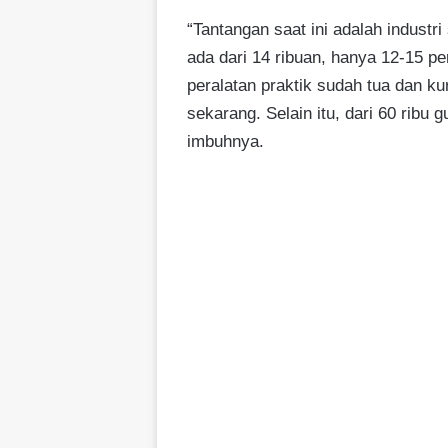
“Tantangan saat ini adalah indus
ada dari 14 ribuan, hanya 12-15 per
peralatan praktik sudah tua dan kur
sekarang. Selain itu, dari 60 ribu 
imbuhnya.