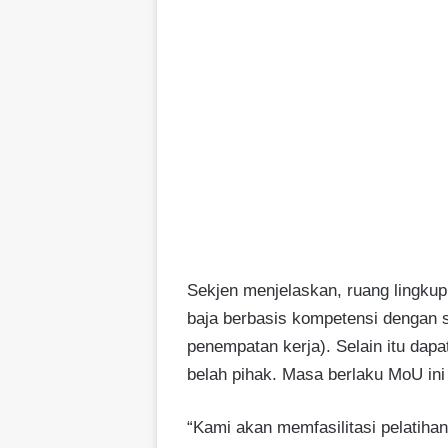
Sekjen menjelaskan, ruang lingkup 
baja berbasis kompetensi dengan si
penempatan kerja). Selain itu dapa
belah pihak. Masa berlaku MoU ini
“Kami akan memfasilitasi pelatihan