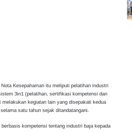
Nota Kesepahaman itu meliputi pelatihan industri
stem 3in1 (pelatihan, sertifikasi kompetensi dan
t melakukan kegiatan lain yang disepakati kedua
 selama satu tahun sejak ditandatangani.
 berbasis kompetensi tentang industri baja kepada