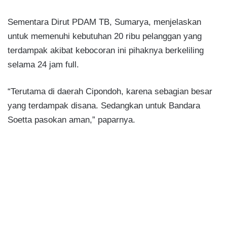
Sementara Dirut PDAM TB, Sumarya, menjelaskan
untuk memenuhi kebutuhan 20 ribu pelanggan yang
terdampak akibat kebocoran ini pihaknya berkeliling
selama 24 jam full.
“Terutama di daerah Cipondoh, karena sebagian besar
yang terdampak disana. Sedangkan untuk Bandara
Soetta pasokan aman,” paparnya.