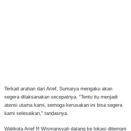
Terkait arahan dari Arief, Sumarya mengaku akan
segera dilaksanakan secepatnya. “Tentu itu menjadi
atensi utama kami, semoga kerusakan ini bisa segera
kami selesaikan,” tandasnya.
Walikota Arief R Wismansyah datang ke lokasi ditemani