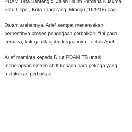
PDAM Tirta Benteng di Jalan Halim Perdana Kusuma,
Batu Ceper, Kota Tangerang, Minggu (16/9/18) pagi.
Dalam arahannya, Arief sempat menanyakan
berhentinya proses pengerjaan perbaikan. “Ini pada
kemana, kok ga dilanjutin kerjaannya,” cetus Arief.
Arief meminta kepada Dirut PDAM TB untuk
menerapkan sistem shift kepada para pekerja yang
melakukan perbaikan.