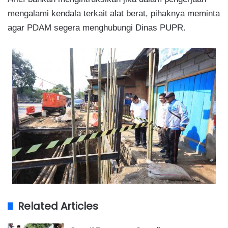
mengalami kendala terkait alat berat, pihaknya meminta
agar PDAM segera menghubungi Dinas PUPR.
Related Articles