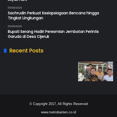
05/08/2026
Sachrudin Perkuat Kesiapsiagaan Bencana hingga
Tingkat Lingkungan
05/08/2026
Bupati Serang Hadiri Peresmian Jembatan Perintis
Garuda di Desa Cijeruk
Recent Posts
© Copyright 2017, All Rights Reserved
www.metrobanten.co.id