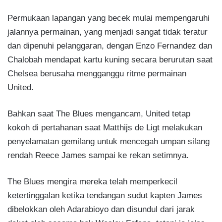
Permukaan lapangan yang becek mulai mempengaruhi
jalannya permainan, yang menjadi sangat tidak teratur
dan dipenuhi pelanggaran, dengan Enzo Fernandez dan
Chalobah mendapat kartu kuning secara berurutan saat
Chelsea berusaha mengganggu ritme permainan
United.
Bahkan saat The Blues mengancam, United tetap
kokoh di pertahanan saat Matthijs de Ligt melakukan
penyelamatan gemilang untuk mencegah umpan silang
rendah Reece James sampai ke rekan setimnya.
The Blues mengira mereka telah memperkecil
ketertinggalan ketika tendangan sudut kapten James
dibelokkan oleh Adarabioyo dan disundul dari jarak