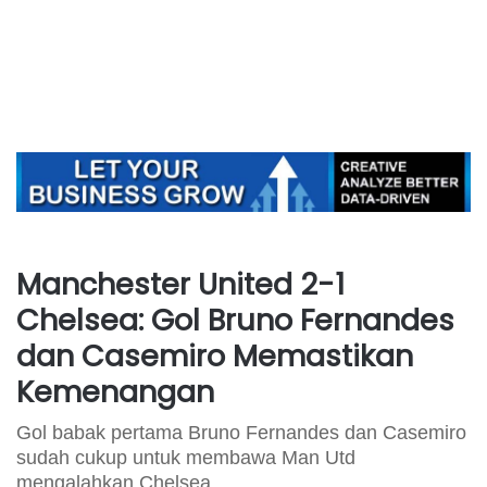
Manchester United 2-1
Chelsea: Gol Bruno Fernandes
dan Casemiro Memastikan
Kemenangan
Gol babak pertama Bruno Fernandes dan Casemiro
sudah cukup untuk membawa Man Utd
mengalahkan Chelsea.