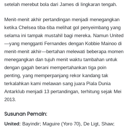
setelah merebut bola dari James di lingkaran tengah.
Menit-menit akhir pertandingan menjadi menegangkan
ketika Chelsea tiba-tiba melihat gol penyeimbang yang
selama ini tampak mustahil bagi mereka. Namun United
—yang mengganti Fernandes dengan Kobbie Mainoo di
menit-menit akhir—bertahan melewati beberapa momen
menegangkan dan tujuh menit waktu tambahan untuk
dengan gagah berani mempertahankan tiga poin
penting, yang memperpanjang rekor kandang tak
terkalahkan kami melawan sang juara Piala Dunia
Antarklub menjadi 13 pertandingan, terhitung sejak Mei
2013.
Susunan Pemain:
United:
Bayindir; Maguire (Yoro 70), De Ligt, Shaw;