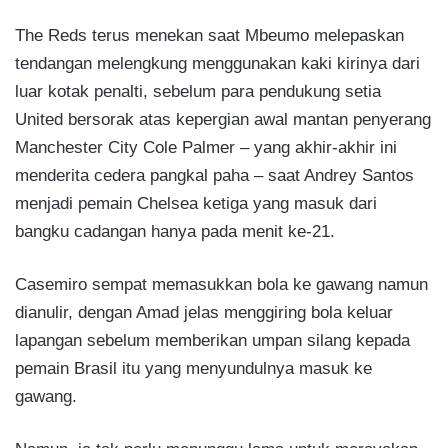
The Reds terus menekan saat Mbeumo melepaskan
tendangan melengkung menggunakan kaki kirinya dari
luar kotak penalti, sebelum para pendukung setia
United bersorak atas kepergian awal mantan penyerang
Manchester City Cole Palmer – yang akhir-akhir ini
menderita cedera pangkal paha – saat Andrey Santos
menjadi pemain Chelsea ketiga yang masuk dari
bangku cadangan hanya pada menit ke-21.
Casemiro sempat memasukkan bola ke gawang namun
dianulir, dengan Amad jelas menggiring bola keluar
lapangan sebelum memberikan umpan silang kepada
pemain Brasil itu yang menyundulnya masuk ke
gawang.