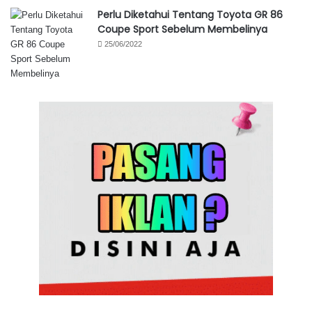
Perlu Diketahui Tentang Toyota GR 86
Coupe Sport Sebelum Membelinya
25/06/2022