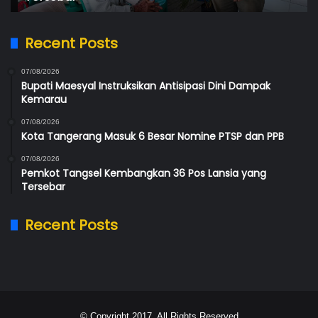
Recent Posts
07/08/2026
Bupati Maesyal Instruksikan Antisipasi Dini Dampak
Kemarau
07/08/2026
Kota Tangerang Masuk 6 Besar Nomine PTSP dan PPB
07/08/2026
Pemkot Tangsel Kembangkan 36 Pos Lansia yang
Tersebar
Recent Posts
© Copyright 2017, All Rights Reserved