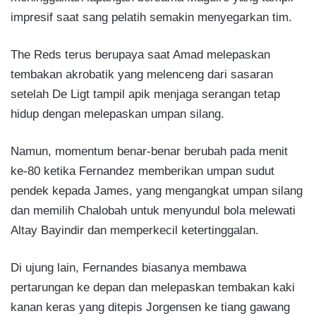
impresif saat sang pelatih semakin menyegarkan tim.
The Reds terus berupaya saat Amad melepaskan
tembakan akrobatik yang melenceng dari sasaran
setelah De Ligt tampil apik menjaga serangan tetap
hidup dengan melepaskan umpan silang.
Namun, momentum benar-benar berubah pada menit
ke-80 ketika Fernandez memberikan umpan sudut
pendek kepada James, yang mengangkat umpan silang
dan memilih Chalobah untuk menyundul bola melewati
Altay Bayindir dan memperkecil ketertinggalan.
Di ujung lain, Fernandes biasanya membawa
pertarungan ke depan dan melepaskan tembakan kaki
kanan keras yang ditepis Jorgensen ke tiang gawang