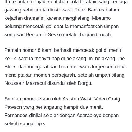
Itu terbukti menjadi sentuhan bola terakhir sang penjaga
gawang sebelum ia diusir wasit Peter Bankes dalam
kejadian dramatis, karena menghalangi Mbeumo
peluang mencetak gol saat ia memanfaatkan umpan
sontekan Benjamin Sesko melalui bagian tengah.
Pemain nomor 8 kami berhasil mencetak gol di menit
ke-14 saat ia menyelinap di belakang lini belakang The
Blues dan mengarahkan bola melewati Jorgensen untuk
menciptakan momen bersejarah, setelah umpan silang
Noussair Mazraoui disundul oleh Dorgu.
Setelah pemeriksaan oleh Asisten Wasit Video Craig
Pawson yang berlangsung hampir dua menit,
Fernandes dinilai sejajar dengan Adarabioyo dengan
selisih sangat tipis.