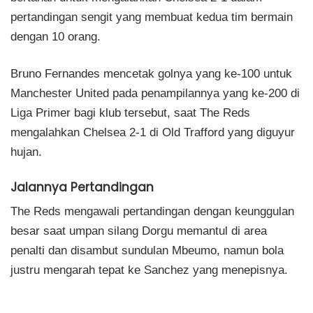
pertandingan sengit yang membuat kedua tim bermain
dengan 10 orang.
Bruno Fernandes mencetak golnya yang ke-100 untuk
Manchester United pada penampilannya yang ke-200 di
Liga Primer bagi klub tersebut, saat The Reds
mengalahkan Chelsea 2-1 di Old Trafford yang diguyur
hujan.
Jalannya Pertandingan
The Reds mengawali pertandingan dengan keunggulan
besar saat umpan silang Dorgu memantul di area
penalti dan disambut sundulan Mbeumo, namun bola
justru mengarah tepat ke Sanchez yang menepisnya.