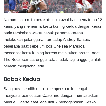
Namun malam itu berakhir lebih awal bagi pemain no.18
kami, yang menerima kartu kuning kedua dengan keras
pada tambahan waktu babak pertama karena
melakukan pelanggaran terhadap Andrey Santos,
beberapa saat sebelum bos Chelsea Maresca
mendapat kartu kuning karena melakukan protes, saat
The Reds sempat unggul tetapi tidak lagi unggul jumlah
pemain menjelang jeda.
Babak Kedua
Sang bos memilih untuk memperkuat lini tengah
menyusul pemecatan Casemiro dengan memasukkan
Manuel Ugarte saat jeda untuk menggantikan Sesko.