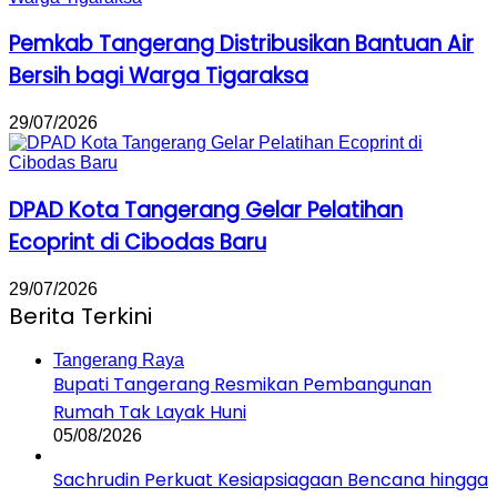
Pemkab Tangerang Distribusikan Bantuan Air
Bersih bagi Warga Tigaraksa
29/07/2026
DPAD Kota Tangerang Gelar Pelatihan
Ecoprint di Cibodas Baru
29/07/2026
Berita Terkini
Tangerang Raya
Bupati Tangerang Resmikan Pembangunan
Rumah Tak Layak Huni
05/08/2026
Sachrudin Perkuat Kesiapsiagaan Bencana hingga