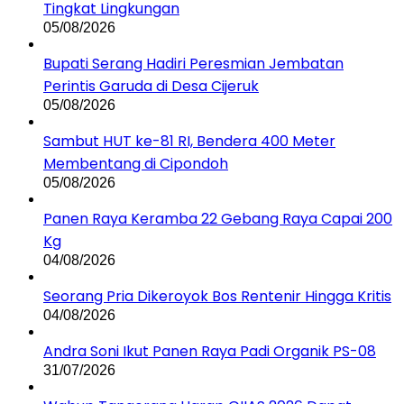
Tingkat Lingkungan
05/08/2026
Bupati Serang Hadiri Peresmian Jembatan
Perintis Garuda di Desa Cijeruk
05/08/2026
Sambut HUT ke-81 RI, Bendera 400 Meter
Membentang di Cipondoh
05/08/2026
Panen Raya Keramba 22 Gebang Raya Capai 200
Kg
04/08/2026
Seorang Pria Dikeroyok Bos Rentenir Hingga Kritis
04/08/2026
Andra Soni Ikut Panen Raya Padi Organik PS-08
31/07/2026