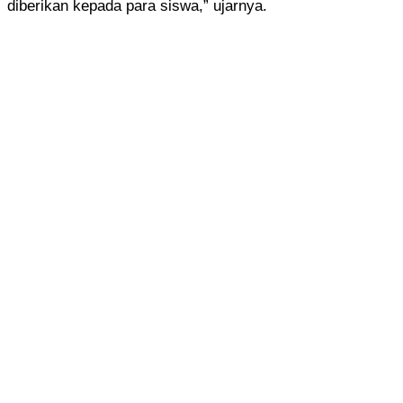
diberikan kepada para siswa,” ujarnya.