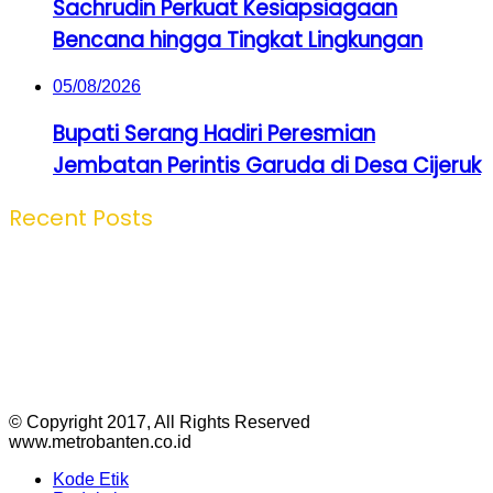
Sachrudin Perkuat Kesiapsiagaan
Bencana hingga Tingkat Lingkungan
05/08/2026
Bupati Serang Hadiri Peresmian
Jembatan Perintis Garuda di Desa Cijeruk
Recent Posts
© Copyright 2017, All Rights Reserved
www.metrobanten.co.id
Kode Etik