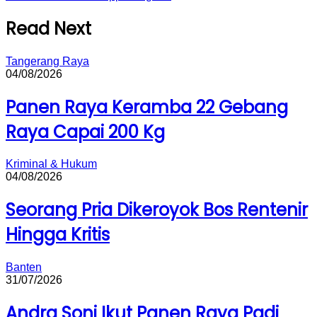
Read Next
Tangerang Raya
04/08/2026
Panen Raya Keramba 22 Gebang
Raya Capai 200 Kg
Kriminal & Hukum
04/08/2026
Seorang Pria Dikeroyok Bos Rentenir
Hingga Kritis
Banten
31/07/2026
Andra Soni Ikut Panen Raya Padi