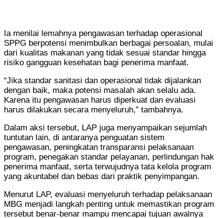
Ia menilai lemahnya pengawasan terhadap operasional
SPPG berpotensi menimbulkan berbagai persoalan, mulai
dari kualitas makanan yang tidak sesuai standar hingga
risiko gangguan kesehatan bagi penerima manfaat.
“Jika standar sanitasi dan operasional tidak dijalankan
dengan baik, maka potensi masalah akan selalu ada.
Karena itu pengawasan harus diperkuat dan evaluasi
harus dilakukan secara menyeluruh,” tambahnya.
Dalam aksi tersebut, LAP juga menyampaikan sejumlah
tuntutan lain, di antaranya penguatan sistem
pengawasan, peningkatan transparansi pelaksanaan
program, penegakan standar pelayanan, perlindungan hak
penerima manfaat, serta terwujudnya tata kelola program
yang akuntabel dan bebas dari praktik penyimpangan.
Menurut LAP, evaluasi menyeluruh terhadap pelaksanaan
MBG menjadi langkah penting untuk memastikan program
tersebut benar-benar mampu mencapai tujuan awalnya