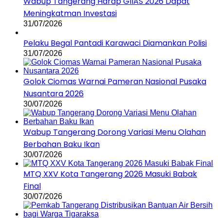
Wabup Tangerang Harap GIIAS 2026 Dapat
Meningkatman Investasi
31/07/2026
Pelaku Begal Pantadi Karawaci Diamankan Polisi
31/07/2026
Golok Ciomas Warnai Pameran Nasional Pusaka
Nusantara 2026
30/07/2026
Wabup Tangerang Dorong Variasi Menu Olahan
Berbahan Baku Ikan
30/07/2026
MTQ XXV Kota Tangerang 2026 Masuki Babak
Final
30/07/2026