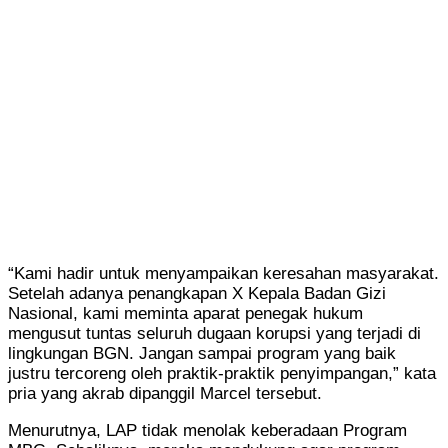
“Kami hadir untuk menyampaikan keresahan masyarakat.
Setelah adanya penangkapan X Kepala Badan Gizi
Nasional, kami meminta aparat penegak hukum
mengusut tuntas seluruh dugaan korupsi yang terjadi di
lingkungan BGN. Jangan sampai program yang baik
justru tercoreng oleh praktik-praktik penyimpangan,” kata
pria yang akrab dipanggil Marcel tersebut.
Menurutnya, LAP tidak menolak keberadaan Program