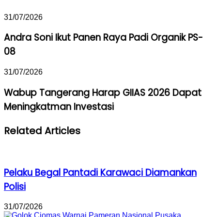
31/07/2026
Andra Soni Ikut Panen Raya Padi Organik PS-
08
31/07/2026
Wabup Tangerang Harap GIIAS 2026 Dapat
Meningkatman Investasi
Related Articles
Pelaku Begal Pantadi Karawaci Diamankan
Polisi
31/07/2026