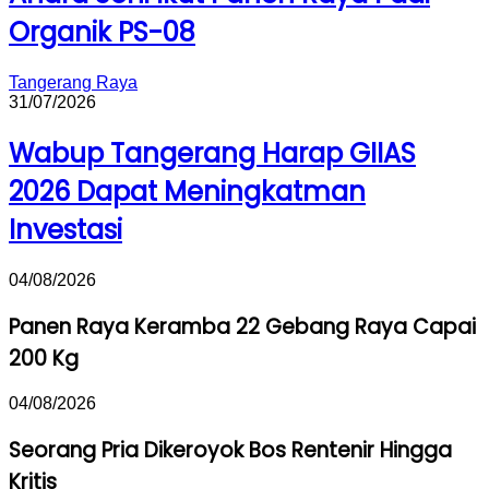
Organik PS-08
Tangerang Raya
31/07/2026
Wabup Tangerang Harap GIIAS
2026 Dapat Meningkatman
Investasi
04/08/2026
Panen Raya Keramba 22 Gebang Raya Capai
200 Kg
04/08/2026
Seorang Pria Dikeroyok Bos Rentenir Hingga
Kritis