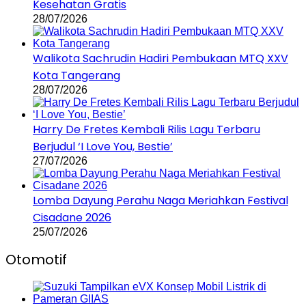
Kesehatan Gratis
28/07/2026
Walikota Sachrudin Hadiri Pembukaan MTQ XXV
Kota Tangerang
28/07/2026
Harry De Fretes Kembali Rilis Lagu Terbaru
Berjudul ‘I Love You, Bestie’
27/07/2026
Lomba Dayung Perahu Naga Meriahkan Festival
Cisadane 2026
25/07/2026
Otomotif