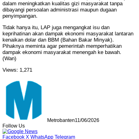
dalam meningkatkan kualitas gizi masyarakat tanpa
dibayangi persoalan administrasi maupun dugaan
penyimpangan.
Tidak hanya itu, LAP juga mengangkat isu dan
keprihatinan akan dampak ekonomi masyarakat lantaran
kenaikan dolar dan BBM (Bahan Bakar Minyak).
Pihaknya meminta agar pemerintah memperhatikan
dampak ekonomi masyarakat menengah ke bawah.
(Wan)
Views:
1,271
Metrobanten
11/06/2026
Follow Us
Facebook
X
WhatsApp
Telegram