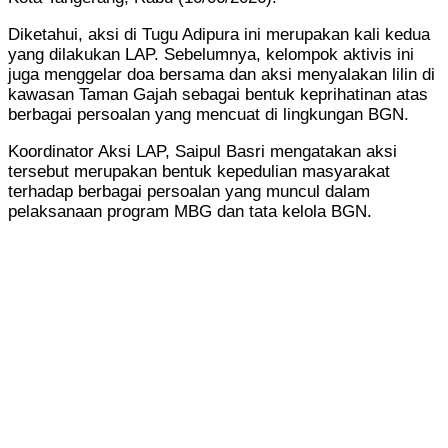
Diketahui, aksi di Tugu Adipura ini merupakan kali kedua
yang dilakukan LAP. Sebelumnya, kelompok aktivis ini
juga menggelar doa bersama dan aksi menyalakan lilin di
kawasan Taman Gajah sebagai bentuk keprihatinan atas
berbagai persoalan yang mencuat di lingkungan BGN.
Koordinator Aksi LAP, Saipul Basri mengatakan aksi
tersebut merupakan bentuk kepedulian masyarakat
terhadap berbagai persoalan yang muncul dalam
pelaksanaan program MBG dan tata kelola BGN.