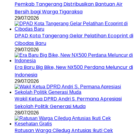
Pemkab Tangerang Distribusikan Bantuan Air
Bersih bagi Warga Tigaraksa
29/07/2026
DPAD Kota Tangerang Gelar Pelatihan Ecoprint di
Cibodas Baru
29/07/2026
Era Baru Big Bike, New NX500 Perdana Meluncur di
Indonesia
29/07/2026
Wakil Ketua DPRD Andri S. Permana Apresiasi
Sekolah Politik Generasi Muda
28/07/2026
Ratusan Warga Ciledug Antusias Ikuti Cek