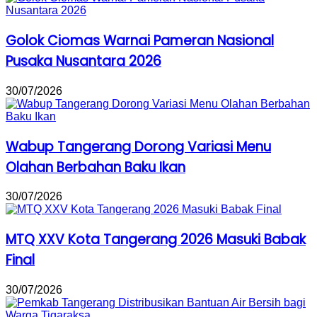
Golok Ciomas Warnai Pameran Nasional
Pusaka Nusantara 2026
30/07/2026
Wabup Tangerang Dorong Variasi Menu
Olahan Berbahan Baku Ikan
30/07/2026
MTQ XXV Kota Tangerang 2026 Masuki Babak
Final
30/07/2026