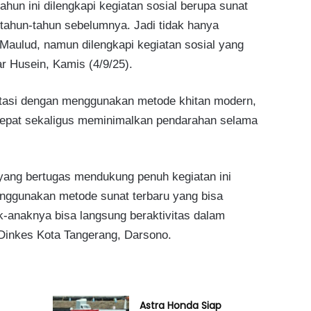
 tahun ini dilengkapi kegiatan sosial berupa sunat
 tahun-tahun sebelumnya. Jadi tidak hanya
Maulud, namun dilengkapi kegiatan sosial yang
r Husein, Kamis (4/9/25).
silitasi dengan menggunakan metode khitan modern,
cepat sekaligus meminimalkan pendarahan selama
yang bertugas mendukung penuh kegiatan ini
ggunakan metode sunat terbaru yang bisa
ak-anaknya bisa langsung beraktivitas dalam
 Dinkes Kota Tangerang, Darsono.
Astra Honda Siap