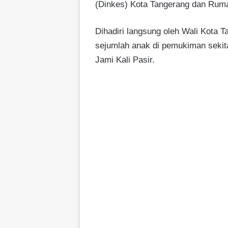
(Dinkes) Kota Tangerang dan Rum
Dihadiri langsung oleh Wali Kota Ta
sejumlah anak di pemukiman sekita
Jami Kali Pasir.