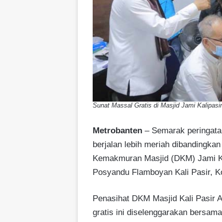
Sunat Massal Gratis di Masjid Jami Kalipasi
Metrobanten
– Semarak peringata
berjalan lebih meriah dibandingka
Kemakmuran Masjid (DKM) Jami Kali
Posyandu Flamboyan Kali Pasir, K
Penasihat DKM Masjid Kali Pasir 
gratis ini diselenggarakan bersama