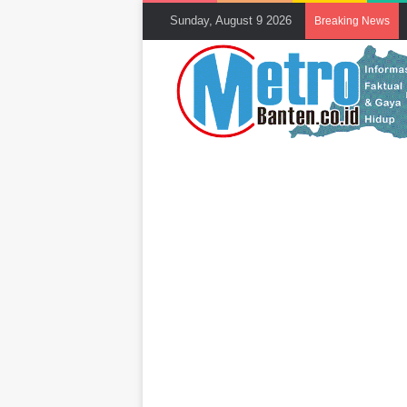
Sunday, August 9 2026
Breaking News