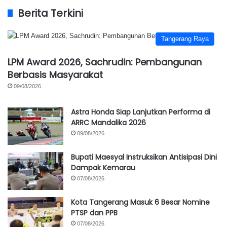
Berita Terkini
Tangerang Raya
LPM Award 2026, Sachrudin: Pembangunan
Berbasis Masyarakat
09/08/2026
Astra Honda Siap Lanjutkan Performa di
ARRC Mandalika 2026
09/08/2026
Bupati Maesyal Instruksikan Antisipasi Dini
Dampak Kemarau
07/08/2026
Kota Tangerang Masuk 6 Besar Nomine
PTSP dan PPB
07/08/2026