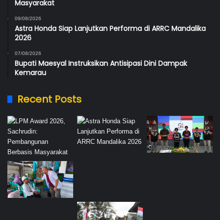
Masyarakat
09/08/2026
Astra Honda Siap Lanjutkan Performa di ARRC Mandalika
2026
07/08/2026
Bupati Maesyal Instruksikan Antisipasi Dini Dampak
Kemarau
Recent Posts