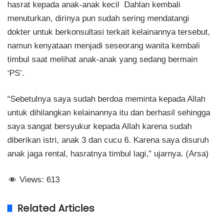
hasrat kepada anak-anak kecil Dahlan kembali
menuturkan, dirinya pun sudah sering mendatangi
dokter untuk berkonsultasi terkait kelainannya tersebut,
namun kenyataan menjadi seseorang wanita kembali
timbul saat melihat anak-anak yang sedang bermain
‘PS’.
“Sebetulnya saya sudah berdoa meminta kepada Allah
untuk dihilangkan kelainannya itu dan berhasil sehingga
saya sangat bersyukur kepada Allah karena sudah
diberikan istri, anak 3 dan cucu 6. Karena saya disuruh
anak jaga rental, hasratnya timbul lagi,” ujarnya. (Arsa)
Views:
613
Related Articles