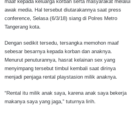
maaf kepada keluarga korban serta masyarakat melalui
awak media. Hal tersebut diutarakannya saat press
conference, Selasa (6/3/18) siang di Polres Metro
Tangerang kota.
Dengan sedikit tersedu, tersangka memohon maaf
sebesar besarnya kepada korban dan anaknya.
Menurut penuturannya, hasrat kelainan sex yang
menyimpang tersebut timbul kembali saat dirinya
menjadi penjaga rental playstasion milik anaknya.
“Rental itu milik anak saya, karena anak saya bekerja
makanya saya yang jaga,” tuturnya lirih.