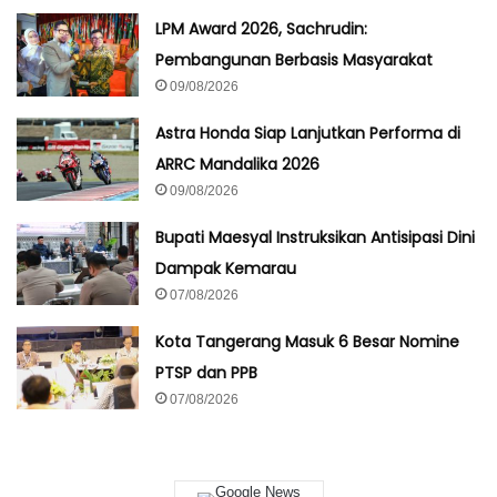
LPM Award 2026, Sachrudin:
Pembangunan Berbasis Masyarakat
09/08/2026
Astra Honda Siap Lanjutkan Performa di
ARRC Mandalika 2026
09/08/2026
Bupati Maesyal Instruksikan Antisipasi Dini
Dampak Kemarau
07/08/2026
Kota Tangerang Masuk 6 Besar Nomine
PTSP dan PPB
07/08/2026