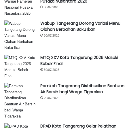
Pusaka Nusantara 2026
30/07/2026
Wabup Tangerang Dorong Variasi Menu
Olahan Berbahan Baku Ikan
30/07/2026
MTQ XXV Kota Tangerang 2026 Masuki
Babak Final
30/07/2026
Pemkab Tangerang Distribusikan Bantuan
Air Bersih bagi Warga Tigaraksa
29/07/2026
DPAD Kota Tangerang Gelar Pelatihan