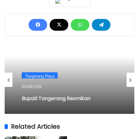
Tangerang Raya
05/08/2026
Bupati Tangerang Resmikan
Pembangunan Rumah Tak Layak Huni
Related Articles