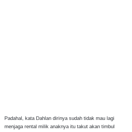
Padahal, kata Dahlan dirinya sudah tidak mau lagi
menjaga rental milik anaknya itu takut akan timbul