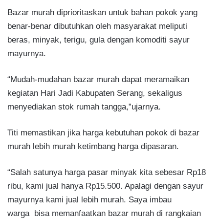
Bazar murah diprioritaskan untuk bahan pokok yang
benar-benar dibutuhkan oleh masyarakat meliputi
beras, minyak, terigu, gula dengan komoditi sayur
mayurnya.
“Mudah-mudahan bazar murah dapat meramaikan
kegiatan Hari Jadi Kabupaten Serang, sekaligus
menyediakan stok rumah tangga,”ujarnya.
Titi memastikan jika harga kebutuhan pokok di bazar
murah lebih murah ketimbang harga dipasaran.
“Salah satunya harga pasar minyak kita sebesar Rp18
ribu, kami jual hanya Rp15.500. Apalagi dengan sayur
mayurnya kami jual lebih murah. Saya imbau
warga bisa memanfaatkan bazar murah di rangkaian