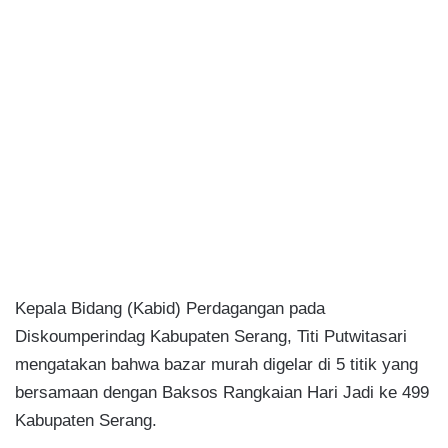
Kepala Bidang (Kabid) Perdagangan pada
Diskoumperindag Kabupaten Serang, Titi Putwitasari
mengatakan bahwa bazar murah digelar di 5 titik yang
bersamaan dengan Baksos Rangkaian Hari Jadi ke 499
Kabupaten Serang.