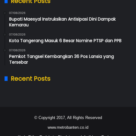
Recent Posts
07/08/2026
Bupati Maesyal Instruksikan Antisipasi Dini Dampak
Kemarau
07/08/2026
Kota Tangerang Masuk 6 Besar Nomine PTSP dan PPB
07/08/2026
Pemkot Tangsel Kembangkan 36 Pos Lansia yang
Tersebar
Recent Posts
© Copyright 2017, All Rights Reserved
www.metrobanten.co.id