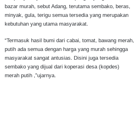
bazar murah, sebut Adang, terutama sembako, beras,
minyak, gula, terigu semua tersedia yang merupakan
kebutuhan yang utama masyarakat.
“Termasuk hasil bumi dari cabai, tomat, bawang merah,
putih ada semua dengan harga yang murah sehingga
masyarakat sangat antusias. Disini juga tersedia
sembako yang dijual dari koperasi desa (kopdes)
merah putih ,”ujarnya.