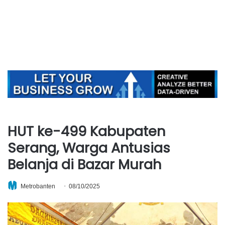
HUT ke-499 Kabupaten
Serang, Warga Antusias
Belanja di Bazar Murah
Metrobanten
08/10/2025