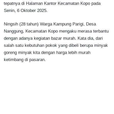
tepatnya di Halaman Kantor Kecamatan Kopo pada
Senin, 6 Oktober 2025.
Ningsih (28 tahun) Warga Kampung Parigi, Desa
Nanggung, Kecamatan Kopo mengaku merasa terbantu
dengan adanya kegiatan bazar murah. Kata dia, dari
salah satu kebutuhan pokok yang dibeli berupa minyak
goreng minyak kita dengan harga lebih murah
ketimbang di pasaran.