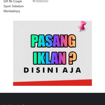
25/06/2022