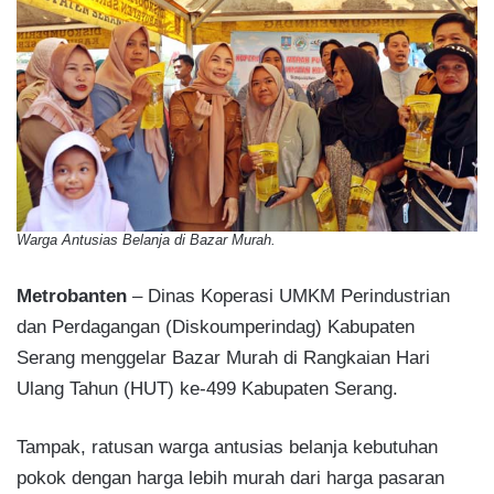
Warga Antusias Belanja di Bazar Murah.
Metrobanten
– Dinas Koperasi UMKM Perindustrian
dan Perdagangan (Diskoumperindag) Kabupaten
Serang menggelar Bazar Murah di Rangkaian Hari
Ulang Tahun (HUT) ke-499 Kabupaten Serang.
Tampak, ratusan warga antusias belanja kebutuhan
pokok dengan harga lebih murah dari harga pasaran