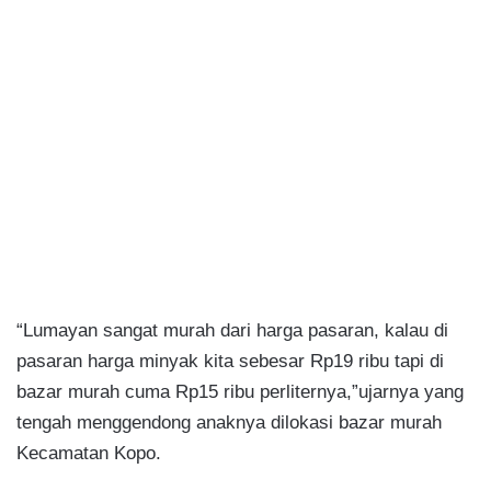
“Lumayan sangat murah dari harga pasaran, kalau di
pasaran harga minyak kita sebesar Rp19 ribu tapi di
bazar murah cuma Rp15 ribu perliternya,”ujarnya yang
tengah menggendong anaknya dilokasi bazar murah
Kecamatan Kopo.