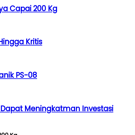
a Capai 200 Kg
ingga Kritis
anik PS-08
 Dapat Meningkatman Investasi