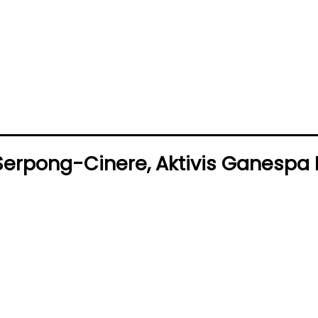
Serpong-Cinere, Aktivis Ganesp