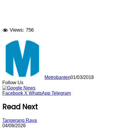
Views:
756
Metrobanten
01/03/2018
Follow Us
Facebook
X
WhatsApp
Telegram
Read Next
Tangerang Raya
04/08/2026