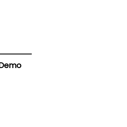
a Demo