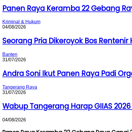
Panen Raya Keramba 22 Gebang Ray
Kriminal & Hukum
04/08/2026
Seorang Pria Dikeroyok Bos Rentenir H
Banten
31/07/2026
Andra Soni Ikut Panen Raya Padi Org
Tangerang Raya
31/07/2026
Wabup Tangerang Harap GIIAS 2026
04/08/2026